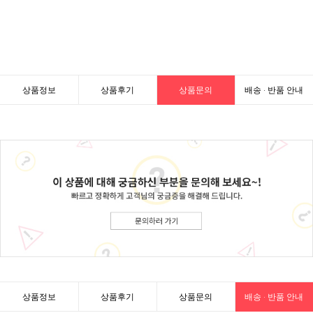
상품정보
상품후기
상품문의
배송 · 반품 안내
상품정보
상품후기
상품문의
배송 · 반품 안내