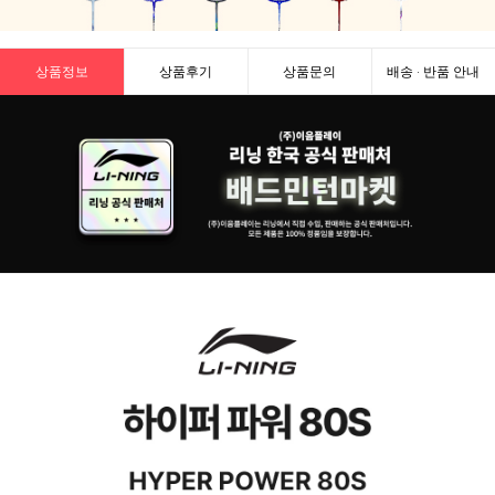
상품정보
상품후기
상품문의
배송 · 반품 안내