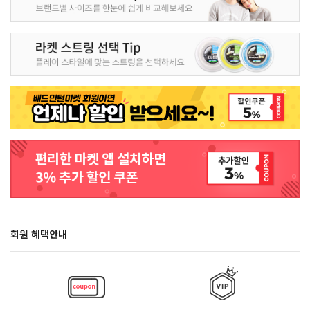
회원 혜택안내