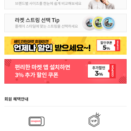
회원 혜택안내