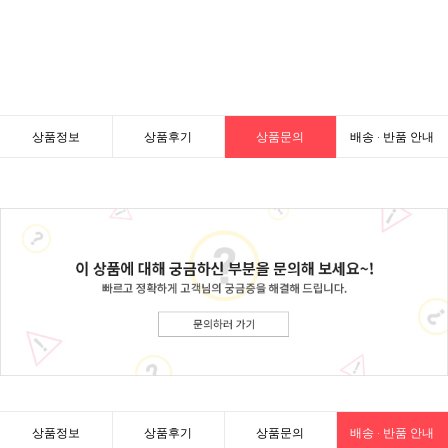
상품정보
상품후기
상품문의
배송 · 반품 안내
상품정보
상품후기
상품문의
배송 · 반품 안내