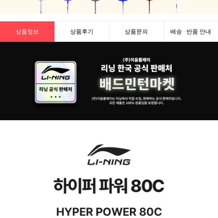
상품정보
상품후기
상품문의
배송 · 반품 안내