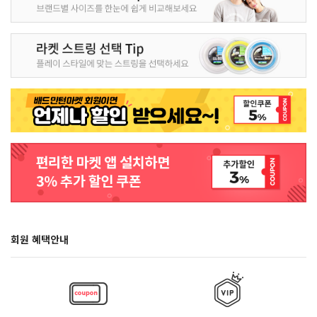
회원 혜택안내