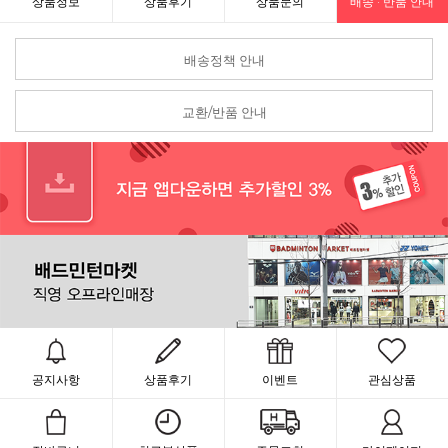
상품정보
상품후기
상품문의
배송 · 반품 안내
배송정책 안내
교환/반품 안내
공지사항
상품후기
이벤트
관심상품