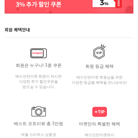
회원 혜택안내
회원은 누구나! 3종 쿠폰
회원 등급 혜택
배드민턴마켓 회원이 되시면
배드민턴마켓 회원님을 위한
다양한 추가 할인쿠폰을
다양한 등급별 혜택을 만나보세요!
받으실 수 있습니다.
베스트 포토리뷰 총 3만원
마켓만의 특별한 혜택
매월 스타벅스 상품권
배드민턴마켓에서