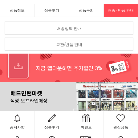
상품정보
상품후기
상품문의
배송 · 반품 안내
배송정책 안내
교환/반품 안내
공지사항
상품후기
이벤트
관심상품