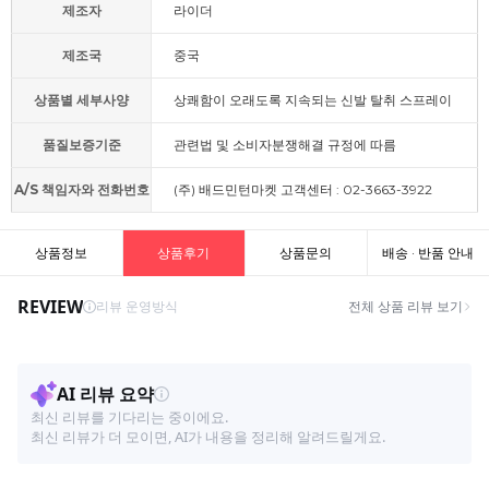
제조자
라이더
제조국
중국
상품별 세부사양
상쾌함이 오래도록 지속되는 신발 탈취 스프레이
품질보증기준
관련법 및 소비자분쟁해결 규정에 따름
A/S 책임자와 전화번호
(주) 배드민턴마켓 고객센터 : 02-3663-3922
상품정보
상품후기
상품문의
배송 · 반품 안내