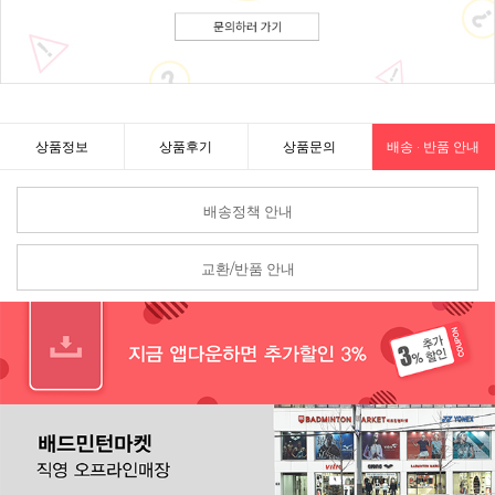
상품정보
상품후기
상품문의
배송 · 반품 안내
배송정책 안내
교환/반품 안내