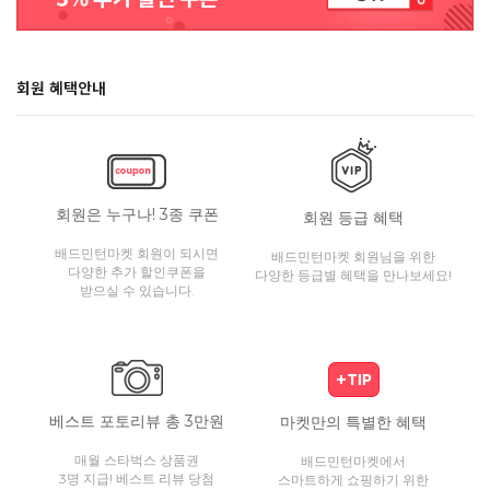
회원 혜택안내
회원은 누구나! 3종 쿠폰
회원 등급 혜택
배드민턴마켓 회원이 되시면
배드민턴마켓 회원님을 위한
다양한 추가 할인쿠폰을
다양한 등급별 혜택을 만나보세요!
받으실 수 있습니다.
베스트 포토리뷰 총 3만원
마켓만의 특별한 혜택
매월 스타벅스 상품권
배드민턴마켓에서
3명 지급! 베스트 리뷰 당첨
스마트하게 쇼핑하기 위한