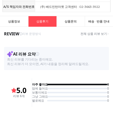
A/S 책임자와 전화번호
(주) 배드민턴마켓 고객센터 : 02-3663-3922
상품정보
상품후기
상품문의
배송 · 반품 안내