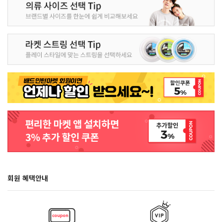
회원 혜택안내