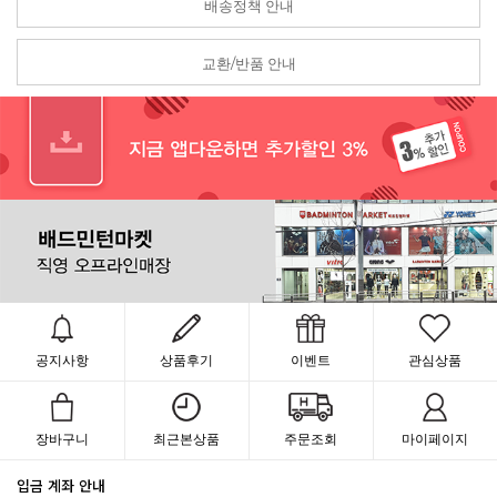
배송정책 안내
교환/반품 안내
공지사항
상품후기
이벤트
관심상품
장바구니
최근본상품
주문조회
마이페이지
입금 계좌 안내