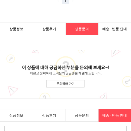
상품정보
상품후기
상품문의
배송 · 반품 안내
상품정보
상품후기
상품문의
배송 · 반품 안내