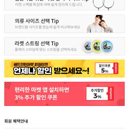
회원 혜택안내