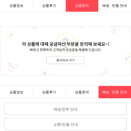
상품정보
상품후기
상품문의
배송 · 반품 안내
상품정보
상품후기
상품문의
배송 · 반품 안내
배송정책 안내
교환/반품 안내