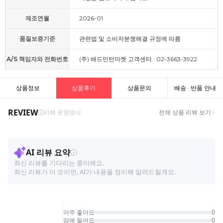
제조연월
2026-01
품질보증기준
관련법 및 소비자분쟁해결 규정에 따름
A/S 책임자와 전화번호
(주) 배드민턴마켓 고객센터 : 02-3663-3922
상품정보
상품후기
상품문의
배송 · 반품 안내