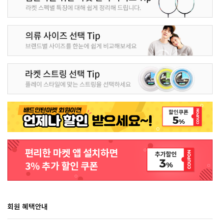
회원 혜택안내