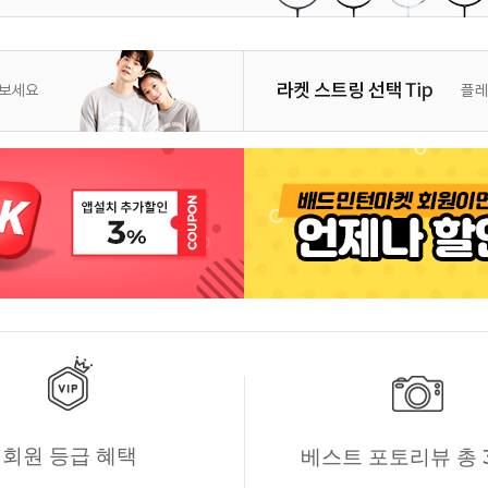
회원 등급 혜택
베스트 포토리뷰 총 