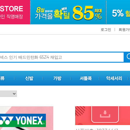
로그인
회원가