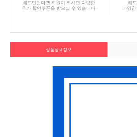
배드민턴마켓 회원이 되시면 다양한
배드
추가 할인쿠폰을 받으실 수 있습니다.
다양한
상품상세정보