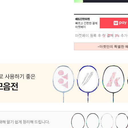
+마켓만의 특별한 