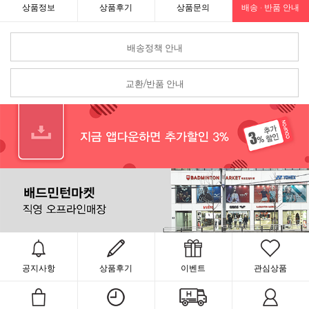
상품정보
상품후기
상품문의
배송 · 반품 안내
배송정책 안내
교환/반품 안내
공지사항
상품후기
이벤트
관심상품