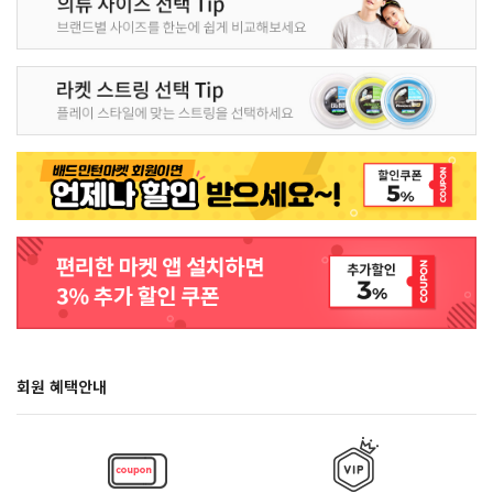
회원 혜택안내