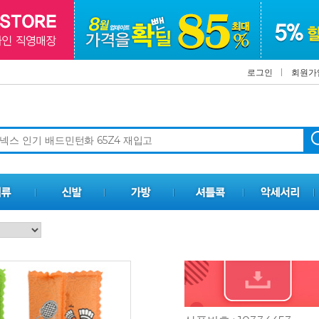
로그인
회원가