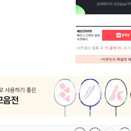
+마켓만의 특별한 