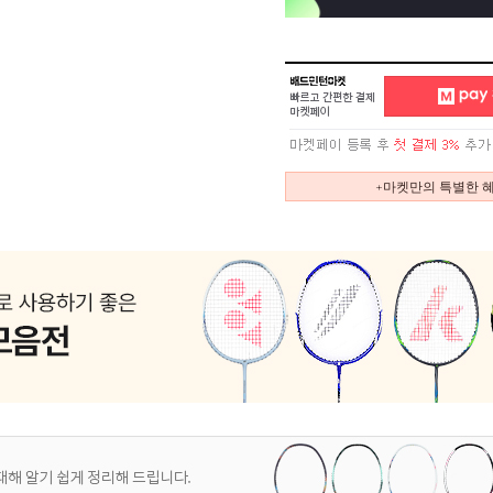
+마켓만의 특별한 