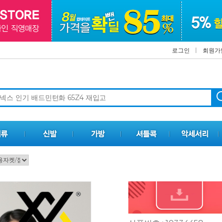
로그인
회원가