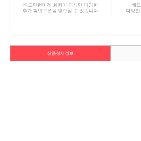
배드민턴마켓 회원이 되시면 다양한
배드
추가 할인쿠폰을 받으실 수 있습니다.
다양한
상품상세정보