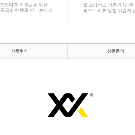
민턴마켓 회원님을 위한
매월 스타벅스 상품권 1만원 
 등급별 혜택을 만나보세요!
베스트 리뷰 당첨 어렵지 
상품후기
상품문의