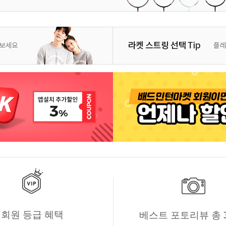
회원 등급 혜택
베스트 포토리뷰 총 