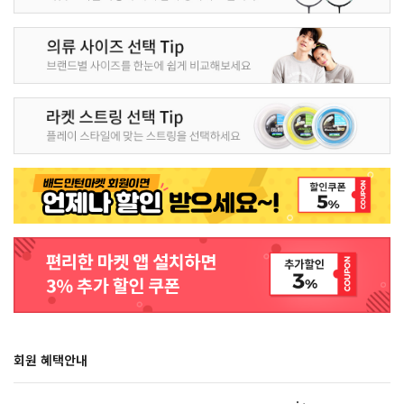
회원 혜택안내