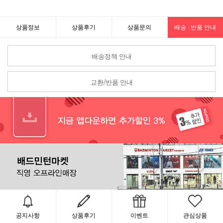
상품정보
상품후기
상품문의
배송 · 반품 안내
배송정책 안내
교환/반품 안내
공지사항
상품후기
이벤트
관심상품