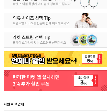
회원 혜택안내