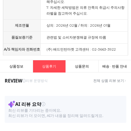
해주십시오.
7. 자세한 세탁방법은 의류 안쪽의 취급시 주의사항
라벨을 참고하여 주십시오.
제조연월
상의 : 2026년 02월 / 하의 : 2026년 01월
품질보증기준
관련법 및 소비자분쟁해결 규정에 따름
A/S 책임자와 전화번호
(주) 배드민턴마켓 고객센터 : 02-3663-3922
상품정보
상품후기
상품문의
배송 · 반품 안내