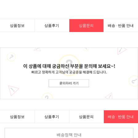
상품정보
상품후기
상품문의
배송 · 반품 안내
상품정보
상품후기
상품문의
배송 · 반품 안내
배송정책 안내