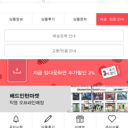
상품정보
상품후기
상품문의
배송 · 반품 안내
배송정책 안내
교환/반품 안내
공지사항
상품후기
이벤트
관심상품