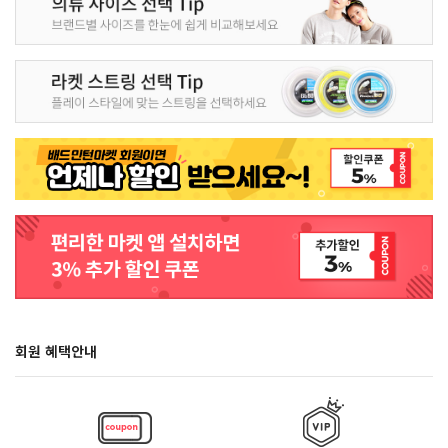
회원 혜택안내