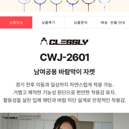
상품정보
상품후기
상품문의
배송 · 반품 안내