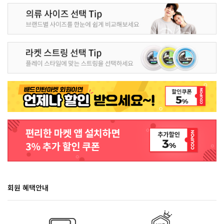
회원 혜택안내