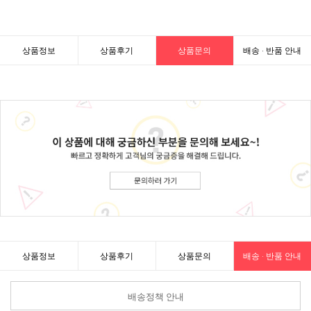
상품정보
상품후기
상품문의
배송 · 반품 안내
상품정보
상품후기
상품문의
배송 · 반품 안내
배송정책 안내