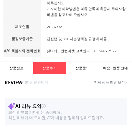
해주십시오.
7. 자세한 세탁방법은 의류 안쪽의 취급시 주의사항
라벨을 참고하여 주십시오.
제조연월
2026-02
품질보증기준
관련법 및 소비자분쟁해결 규정에 따름
A/S 책임자와 전화번호
(주) 배드민턴마켓 고객센터 : 02-3663-3922
상품정보
상품후기
상품문의
배송 · 반품 안내