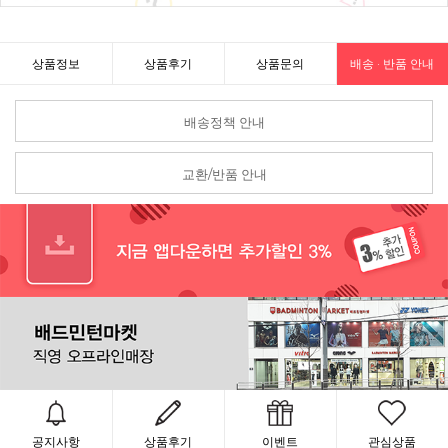
상품정보
상품후기
상품문의
배송 · 반품 안내
배송정책 안내
교환/반품 안내
공지사항
상품후기
이벤트
관심상품