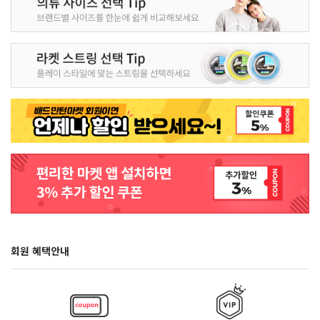
회원 혜택안내