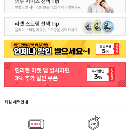
회원 혜택안내