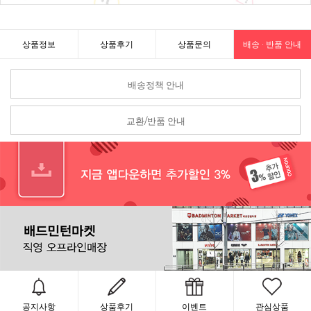
상품정보
상품후기
상품문의
배송 · 반품 안내
배송정책 안내
교환/반품 안내
공지사항
상품후기
이벤트
관심상품