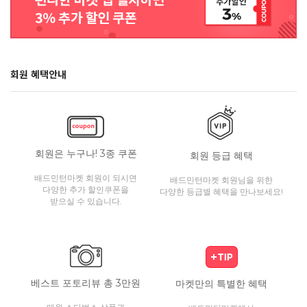
회원 혜택안내
회원은 누구나! 3종 쿠폰
회원 등급 혜택
배드민턴마켓 회원이 되시면
배드민턴마켓 회원님을 위한
다양한 추가 할인쿠폰을
다양한 등급별 혜택을 만나보세요!
받으실 수 있습니다.
베스트 포토리뷰 총 3만원
마켓만의 특별한 혜택