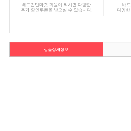
배드민턴마켓 회원이 되시면 다양한
배드
추가 할인쿠폰을 받으실 수 있습니다.
다양한
상품상세정보