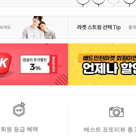
회원 등급 혜택
베스트 포토리뷰 총 