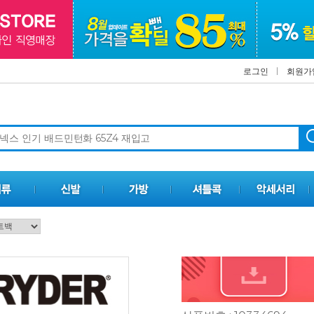
로그인
회원가