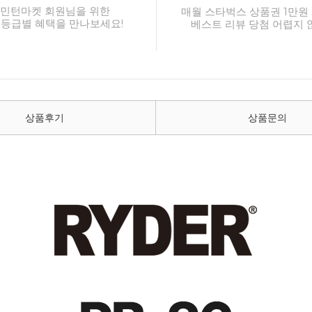
민턴마켓 회원님을 위한
매월 스타벅스 상품권 1만원 
 등급별 혜택을 만나보세요!
베스트 리뷰 당첨 어렵지 
상품후기
상품문의