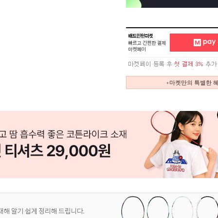
+마켓만의 특별한 