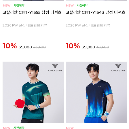
코랄리안 CRT-Y1555 남성 티셔츠
코랄리안 CRT-Y1543 남성 티셔츠
2026 FW 신상 배드민턴의류
2026 FW 신상 배드민턴의류
10%
10%
39,000
43,400
39,000
43,400