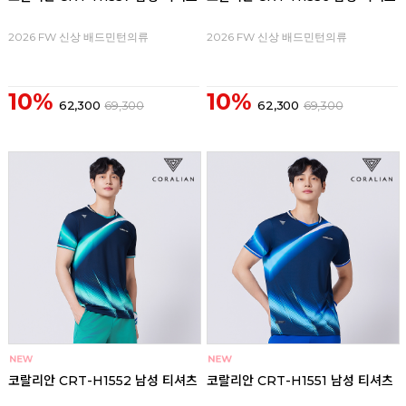
2026 FW 신상 배드민턴의류
2026 FW 신상 배드민턴의류
10%
10%
62,300
69,300
62,300
69,300
코랄리안 CRT-H1552 남성 티셔츠
코랄리안 CRT-H1551 남성 티셔츠