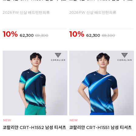
2026 FW 신상 배드민턴의류
2026 FW 신상 배드민턴의류
10%
10%
62,300
69,300
62,300
69,300
코랄리안 CRT-H1552 남성 티셔츠
코랄리안 CRT-H1551 남성 티셔츠