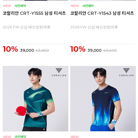
코랄리안 CRT-Y1555 남성 티셔츠
코랄리안 CRT-Y1543 남성 티셔츠
2026 FW 신상 배드민턴의류
2026 FW 신상 배드민턴의류
10%
10%
39,000
43,400
39,000
43,400