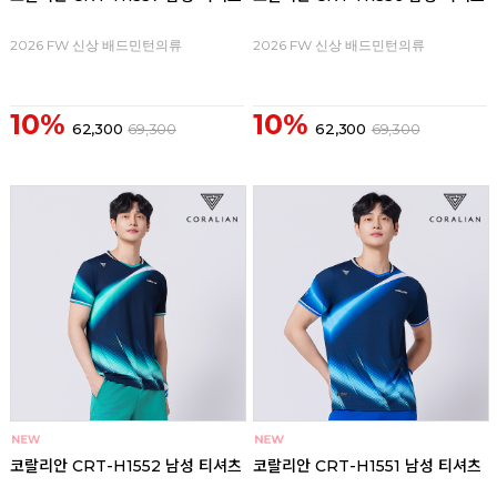
2026 FW 신상 배드민턴의류
2026 FW 신상 배드민턴의류
10%
10%
62,300
69,300
62,300
69,300
코랄리안 CRT-H1552 남성 티셔츠
코랄리안 CRT-H1551 남성 티셔츠