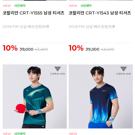
코랄리안 CRT-Y1555 남성 티셔츠
코랄리안 CRT-Y1543 남성 티셔츠
2026 FW 신상 배드민턴의류
2026 FW 신상 배드민턴의류
10%
10%
39,000
43,400
39,000
43,400