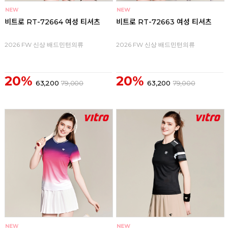
비트로 RT-72664 여성 티셔츠
비트로 RT-72663 여성 티셔츠
2026 FW 신상 배드민턴의류
2026 FW 신상 배드민턴의류
20%
20%
63,200
79,000
63,200
79,000