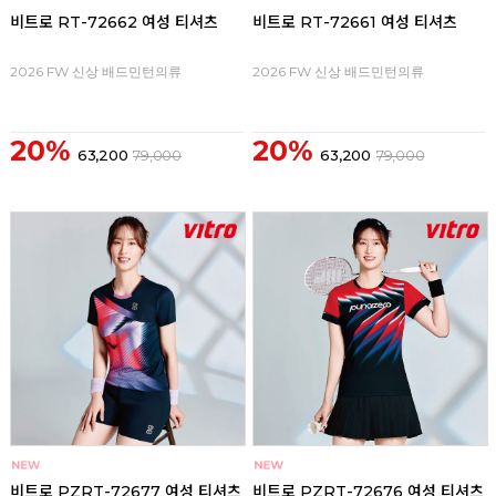
비트로 RT-72662 여성 티셔츠
비트로 RT-72661 여성 티셔츠
2026 FW 신상 배드민턴의류
2026 FW 신상 배드민턴의류
20%
20%
63,200
79,000
63,200
79,000
비트로 PZRT-72677 여성 티셔츠
비트로 PZRT-72676 여성 티셔츠