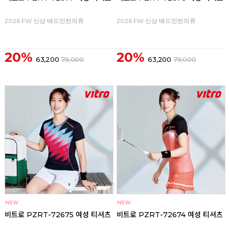
2026 FW 신상 배드민턴의류
2026 FW 신상 배드민턴의류
20%
20%
63,200
79,000
63,200
79,000
비트로 PZRT-72675 여성 티셔츠
비트로 PZRT-72674 여성 티셔츠