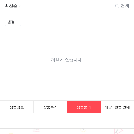
상품정보
상품후기
상품문의
배송 · 반품 안내