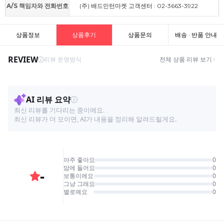
A/S 책임자와 전화번호
(주) 배드민턴마켓 고객센터 : 02-3663-3922
상품정보
상품후기
상품문의
배송 · 반품 안내