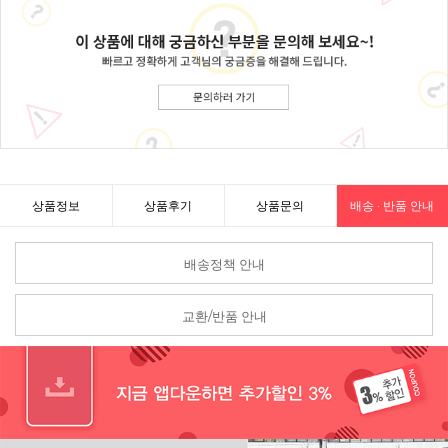
상품정보
상품후기
상품문의
배송 · 반품 안내
배송정책 안내
교환/반품 안내