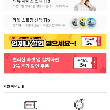
회원 혜택안내