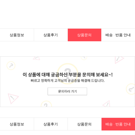
상품정보
상품후기
상품문의
배송 · 반품 안내
상품정보
상품후기
상품문의
배송 · 반품 안내