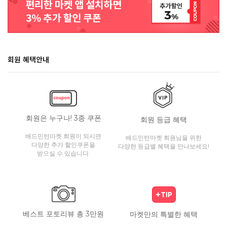
회원 혜택안내
회원은 누구나! 3종 쿠폰
회원 등급 혜택
배드민턴마켓 회원이 되시면
배드민턴마켓 회원님을 위한
다양한 추가 할인쿠폰을
다양한 등급별 혜택을 만나보세요!
받으실 수 있습니다.
베스트 포토리뷰 총 3만원
마켓만의 특별한 혜택