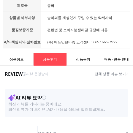
제조국
중국
상품별 세부사양
슬리퍼를 개성있게 꾸밀 수 있는 악세사리
품질보증기준
관련법 및 소비자분쟁해결 규정에 따름
A/S 책임자와 전화번호
(주) 배드민턴마켓 고객센터 : 02-3663-3922
상품정보
상품후기
상품문의
배송 · 반품 안내