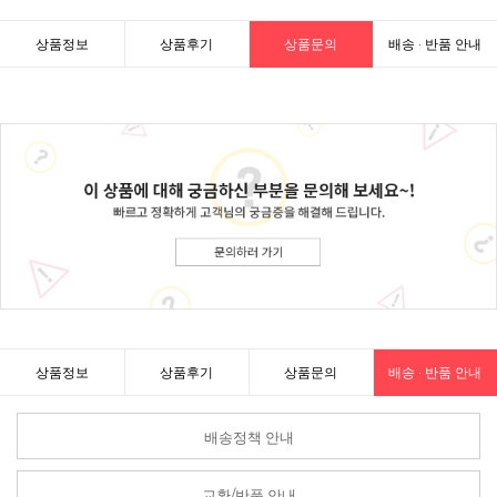
상품정보
상품후기
상품문의
배송 · 반품 안내
상품정보
상품후기
상품문의
배송 · 반품 안내
배송정책 안내
교환/반품 안내