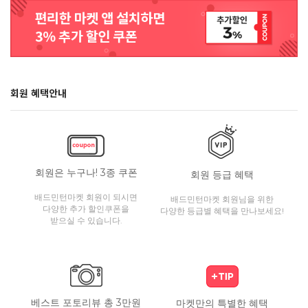
회원 혜택안내
회원은 누구나! 3종 쿠폰
회원 등급 혜택
배드민턴마켓 회원이 되시면
배드민턴마켓 회원님을 위한
다양한 추가 할인쿠폰을
다양한 등급별 혜택을 만나보세요!
받으실 수 있습니다.
베스트 포토리뷰 총 3만원
마켓만의 특별한 혜택