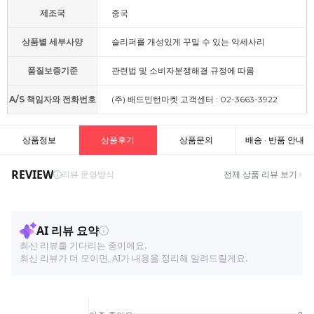
제조국
중국
상품별 세부사양
슬리퍼를 개성있게 꾸밀 수 있는 악세사리
품질보증기준
관련법 및 소비자분쟁해결 규정에 따름
A/S 책임자와 전화번호
(주) 배드민턴마켓 고객센터 : 02-3663-3922
상품정보
상품후기
상품문의
배송 · 반품 안내