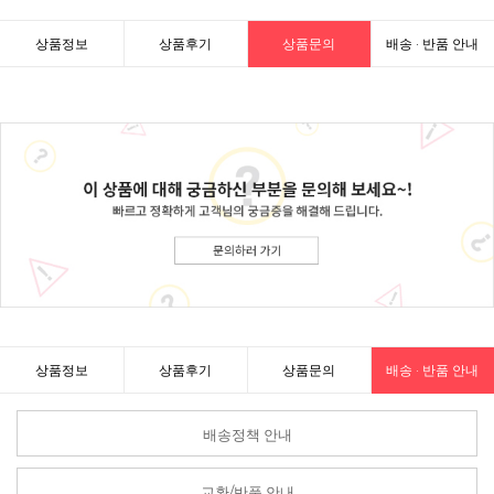
상품정보
상품후기
상품문의
배송 · 반품 안내
상품정보
상품후기
상품문의
배송 · 반품 안내
배송정책 안내
교환/반품 안내