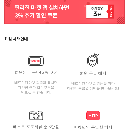
회원 혜택안내
회원은 누구나! 3종 쿠폰
회원 등급 혜택
배드민턴마켓 회원이 되시면
배드민턴마켓 회원님을 위한
다양한 추가 할인쿠폰을
다양한 등급별 혜택을 만나보세요!
받으실 수 있습니다.
베스트 포토리뷰 총 3만원
마켓만의 특별한 혜택