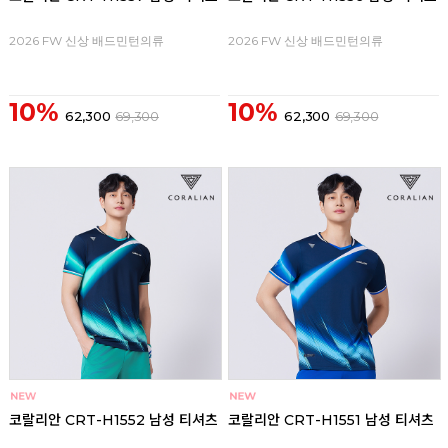
2026 FW 신상 배드민턴의류
2026 FW 신상 배드민턴의류
10%
10%
62,300
69,300
62,300
69,300
코랄리안 CRT-H1552 남성 티셔츠
코랄리안 CRT-H1551 남성 티셔츠