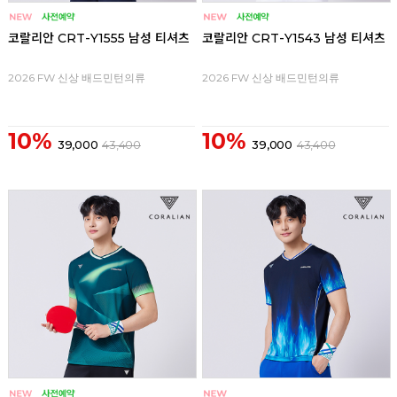
코랄리안 CRT-Y1555 남성 티셔츠
코랄리안 CRT-Y1543 남성 티셔츠
2026 FW 신상 배드민턴의류
2026 FW 신상 배드민턴의류
10%
10%
39,000
43,400
39,000
43,400