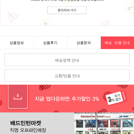
상품정보
상품후기
상품문의
배송 · 반품 안내
배송정책 안내
교환/반품 안내