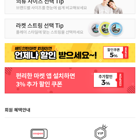
회원 혜택안내