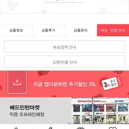
상품정보
상품후기
상품문의
배송 · 반품 안내
배송정책 안내
교환/반품 안내