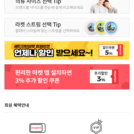
회원 혜택안내