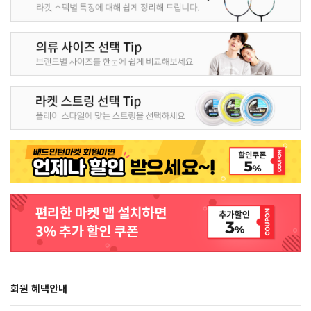
회원 혜택안내