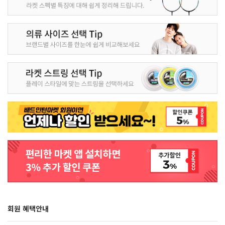
회원 혜택안내