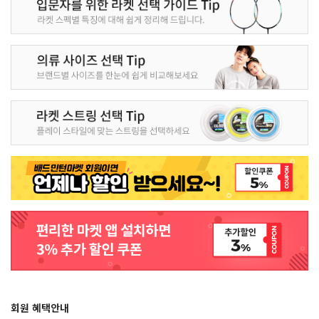
회원 혜택안내