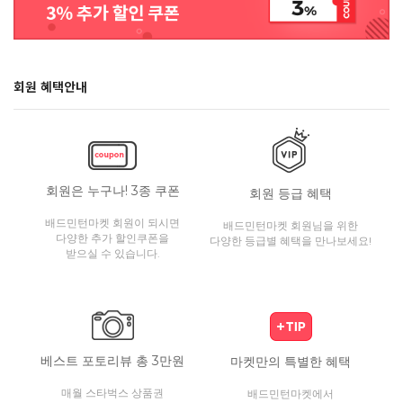
회원 혜택안내
회원은 누구나! 3종 쿠폰
회원 등급 혜택
배드민턴마켓 회원이 되시면
배드민턴마켓 회원님을 위한
다양한 추가 할인쿠폰을
다양한 등급별 혜택을 만나보세요!
받으실 수 있습니다.
베스트 포토리뷰 총 3만원
마켓만의 특별한 혜택
매월 스타벅스 상품권
배드민턴마켓에서