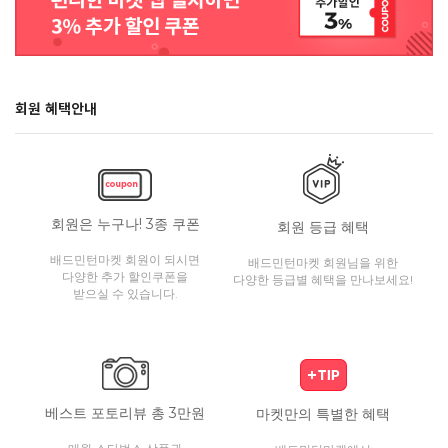
회원 혜택안내
회원은 누구나! 3종 쿠폰
회원 등급 혜택
배드민턴마켓 회원이 되시면
배드민턴마켓 회원님을 위한
다양한 추가 할인쿠폰을
다양한 등급별 혜택을 만나보세요!
받으실 수 있습니다.
베스트 포토리뷰 총 3만원
마켓만의 특별한 혜택