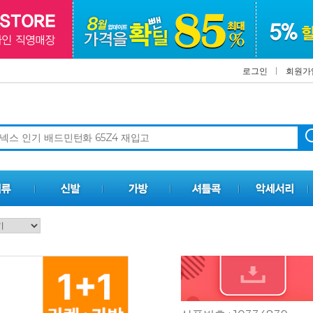
로그인
회원가