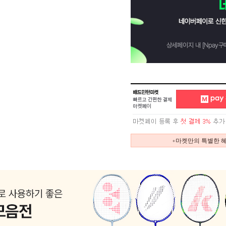
+마켓만의 특별한 