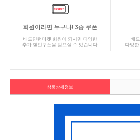
회원이라면 누구나! 3종 쿠폰
배드민턴마켓 회원이 되시면 다양한
배드
추가 할인쿠폰을 받으실 수 있습니다.
다양한
상품상세정보