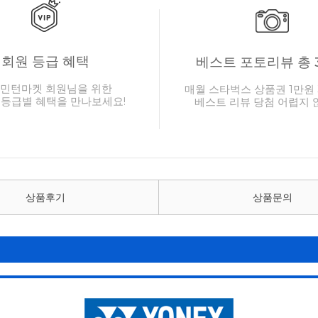
회원 등급 혜택
베스트 포토리뷰 총 
민턴마켓 회원님을 위한
매월 스타벅스 상품권 1만원 
 등급별 혜택을 만나보세요!
베스트 리뷰 당첨 어렵지 
상품후기
상품문의