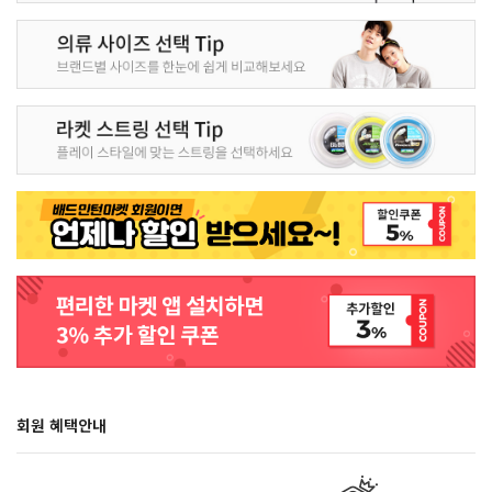
회원 혜택안내