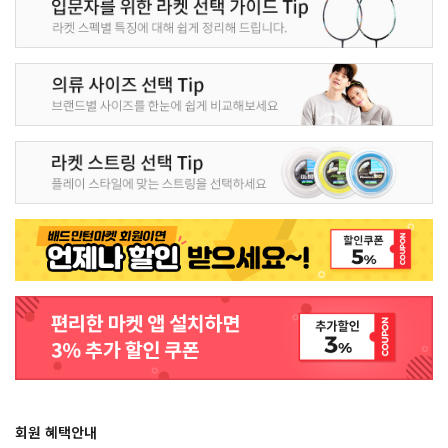
회원 혜택안내