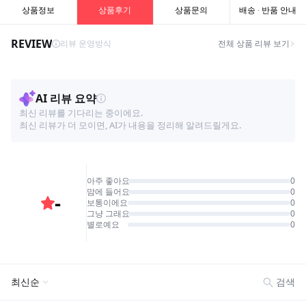
상품정보
상품후기
상품문의
배송 · 반품 안내