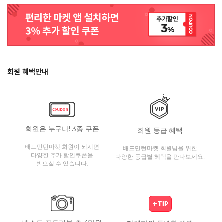
회원 혜택안내
회원은 누구나! 3종 쿠폰
회원 등급 혜택
배드민턴마켓 회원이 되시면
배드민턴마켓 회원님을 위한
다양한 추가 할인쿠폰을
다양한 등급별 혜택을 만나보세요!
받으실 수 있습니다.