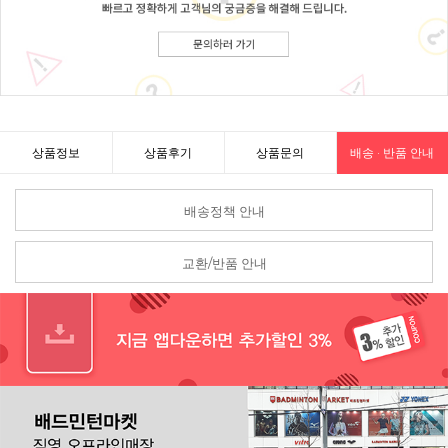
상품정보
상품후기
상품문의
배송 · 반품 안내
배송정책 안내
교환/반품 안내