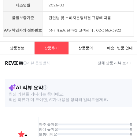
제조연월
2026-03
품질보증기준
관련법 및 소비자분쟁해결 규정에 따름
A/S 책임자와 전화번호
(주) 배드민턴마켓 고객센터 : 02-3663-3922
상품정보
상품후기
상품문의
배송 · 반품 안내