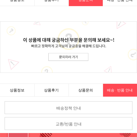
상품정보
상품후기
상품문의
배송 · 반품 안내
배송정책 안내
교환/반품 안내