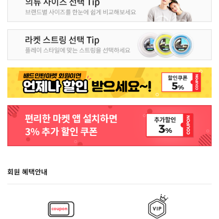
회원 혜택안내