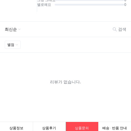
상품정보
상품후기
상품문의
배송 · 반품 안내