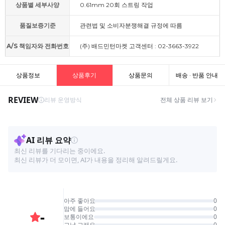
상품별 세부사양
0.61mm 20회 스트링 작업
품질보증기준
관련법 및 소비자분쟁해결 규정에 따름
A/S 책임자와 전화번호
(주) 배드민턴마켓 고객센터 : 02-3663-3922
상품정보
상품후기
상품문의
배송 · 반품 안내