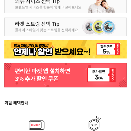
회원 혜택안내