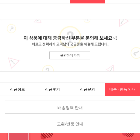
상품정보
상품후기
상품문의
배송 · 반품 안내
배송정책 안내
교환/반품 안내