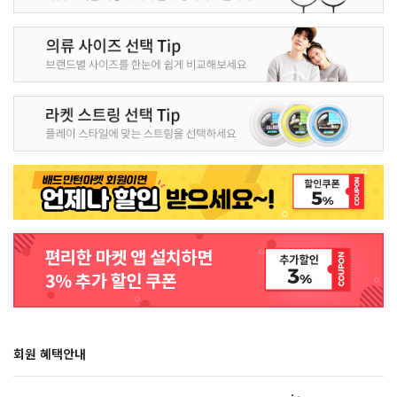
회원 혜택안내