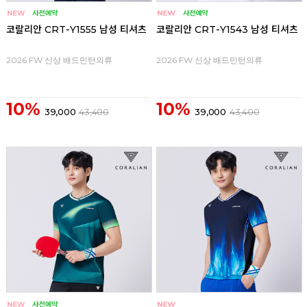
코랄리안 CRT-Y1555 남성 티셔츠
코랄리안 CRT-Y1543 남성 티셔츠
2026 FW 신상 배드민턴의류
2026 FW 신상 배드민턴의류
10%
10%
39,000
43,400
39,000
43,400