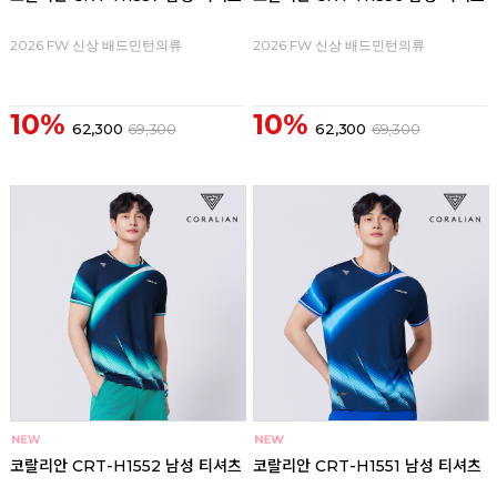
2026 FW 신상 배드민턴의류
2026 FW 신상 배드민턴의류
10%
10%
62,300
69,300
62,300
69,300
코랄리안 CRT-H1552 남성 티셔츠
코랄리안 CRT-H1551 남성 티셔츠