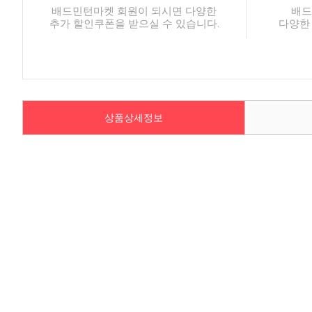
배드민턴마켓 회원이 되시면 다양한
배드
추가 할인쿠폰을 받으실 수 있습니다.
다양한
상품상세정보