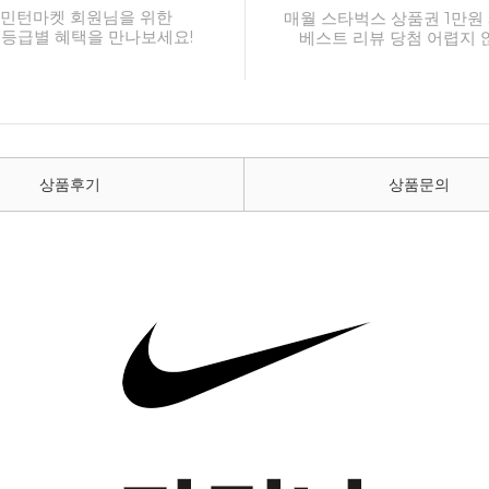
민턴마켓 회원님을 위한
매월 스타벅스 상품권 1만원 
 등급별 혜택을 만나보세요!
베스트 리뷰 당첨 어렵지 
상품후기
상품문의