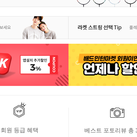
회원 등급 혜택
베스트 포토리뷰 총 