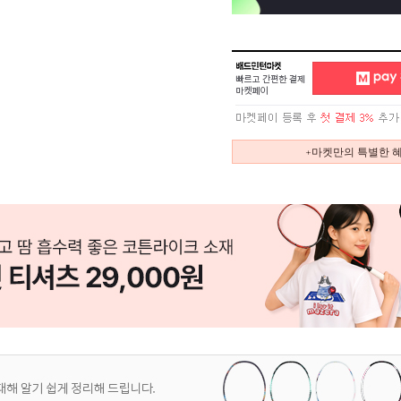
+마켓만의 특별한 