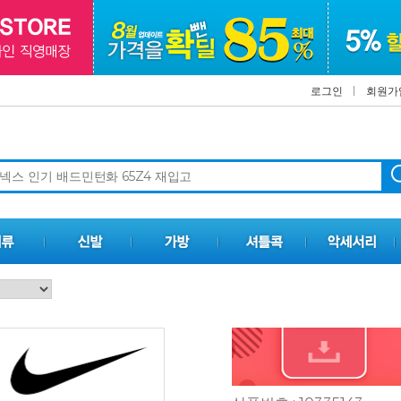
로그인
회원가