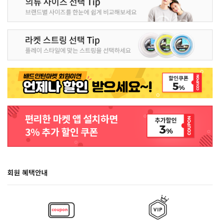
회원 혜택안내