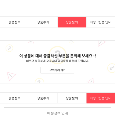
상품정보
상품후기
상품문의
배송 · 반품 안내
상품정보
상품후기
상품문의
배송 · 반품 안내
배송정책 안내