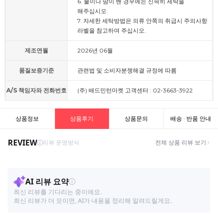
6. 물이나 땀이 밴 경우에는 신속히 세탁을
해주십시오.
7. 자세한 세탁방법은 의류 안쪽의 취급시 주의사항
라벨을 참고하여 주십시오.
제조연월
2026년 06월
품질보증기준
관련법 및 소비자분쟁해결 규정에 따름
A/S 책임자와 전화번호
(주) 배드민턴마켓 고객센터 : 02-3663-3922
상품정보
상품후기
상품문의
배송 · 반품 안내