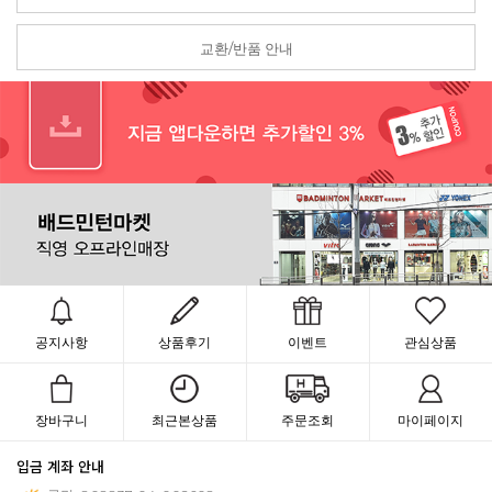
교환/반품 안내
공지사항
상품후기
이벤트
관심상품
장바구니
최근본상품
주문조회
마이페이지
입금 계좌 안내