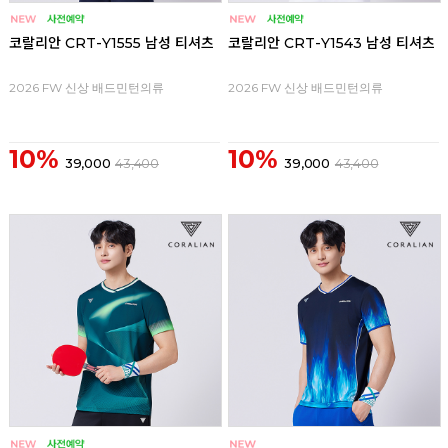
코랄리안 CRT-Y1555 남성 티셔츠
코랄리안 CRT-Y1543 남성 티셔츠
2026 FW 신상 배드민턴의류
2026 FW 신상 배드민턴의류
10%
10%
39,000
43,400
39,000
43,400