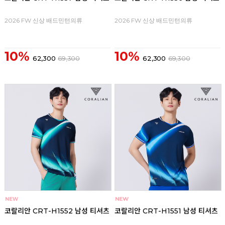
2026 FW 신상 배드민턴의류
2026 FW 신상 배드민턴의류
10%
10%
62,300
69,300
62,300
69,300
코랄리안 CRT-H1552 남성 티셔츠
코랄리안 CRT-H1551 남성 티셔츠