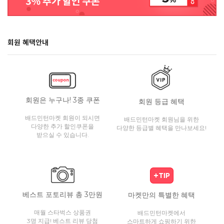
회원 혜택안내
회원은 누구나! 3종 쿠폰
회원 등급 혜택
배드민턴마켓 회원이 되시면
배드민턴마켓 회원님을 위한
다양한 추가 할인쿠폰을
다양한 등급별 혜택을 만나보세요!
받으실 수 있습니다.
베스트 포토리뷰 총 3만원
마켓만의 특별한 혜택
매월 스타벅스 상품권
배드민턴마켓에서
3명 지급! 베스트 리뷰 당첨
스마트하게 쇼핑하기 위한