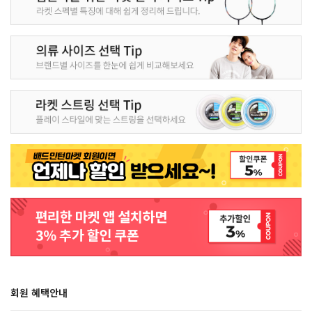
회원 혜택안내