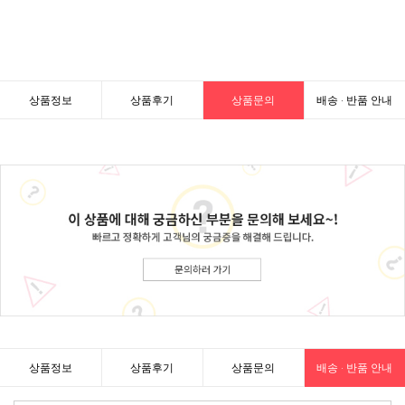
상품정보
상품후기
상품문의
배송 · 반품 안내
상품정보
상품후기
상품문의
배송 · 반품 안내